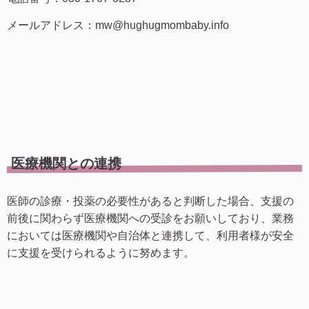
メールアドレス：mw@hughugmombaby.info
医療機関との連携
医師の診療・投薬の必要性があると判断した場合、支援の
前後に関わらず医療機関への受診をお願いしており、業務
においては医療機関や自治体と連携して、利用者様が安全
に支援を受けられるように努めます。