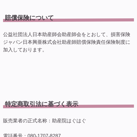
賠償保険について
公益社団法人日本助産師会助産師会をとおして、損害保険
ジャパン日本興亜株式会社助産師賠償保険責任保険制度に
加入しております。
特定商取引法に基づく表示
販売業者の正式名称：助産院はぐはぐ
電話番号：080-1707-8287