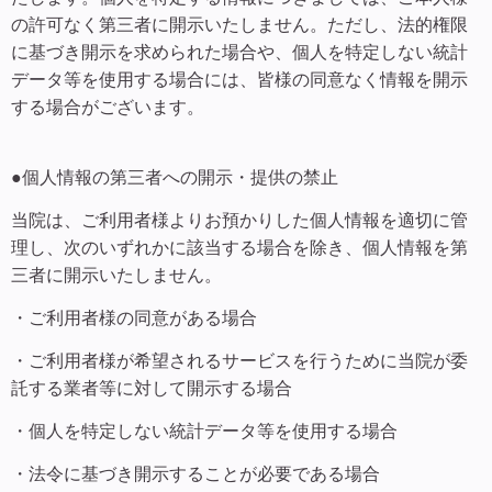
の許可なく第三者に開示いたしません。ただし、法的権限
に基づき開示を求められた場合や、個人を特定しない統計
データ等を使用する場合には、皆様の同意なく情報を開示
する場合がございます。
●個人情報の第三者への開示・提供の禁止
当院は、ご利用者様よりお預かりした個人情報を適切に管
理し、次のいずれかに該当する場合を除き、個人情報を第
三者に開示いたしません。
・ご利用者様の同意がある場合
・ご利用者様が希望されるサービスを行うために当院が委
託する業者等に対して開示する場合
・個人を特定しない統計データ等を使用する場合
・法令に基づき開示することが必要である場合