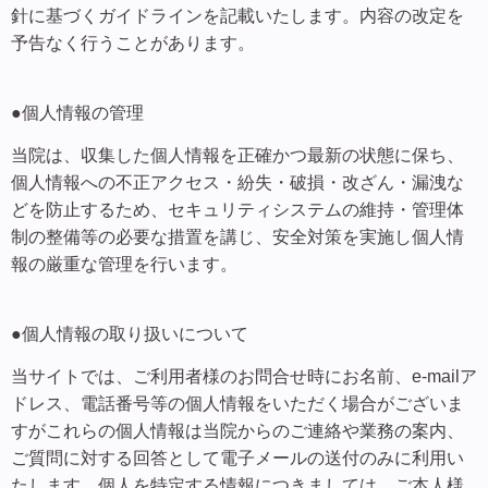
針に基づくガイドラインを記載いたします。内容の改定を
予告なく行うことがあります。
●個人情報の管理
当院は、収集した個人情報を正確かつ最新の状態に保ち、
個人情報への不正アクセス・紛失・破損・改ざん・漏洩な
どを防止するため、セキュリティシステムの維持・管理体
制の整備等の必要な措置を講じ、安全対策を実施し個人情
報の厳重な管理を行います。
●個人情報の取り扱いについて
当サイトでは、ご利用者様のお問合せ時にお名前、e-mailア
ドレス、電話番号等の個人情報をいただく場合がございま
すがこれらの個人情報は当院からのご連絡や業務の案内、
ご質問に対する回答として電子メールの送付のみに利用い
たします。個人を特定する情報につきましては、ご本人様