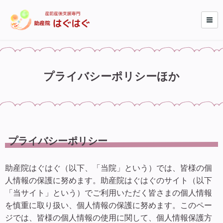
プライバシーポリシーほか
プライバシーポリシー
助産院はぐはぐ（以下、「当院」という）では、皆様の個
人情報の保護に努めます。助産院はぐはぐのサイト（以下
「当サイト」という）でご利用いただく皆さまの個人情報
を慎重に取り扱い、個人情報の保護に努めます。このペー
ジでは、皆様の個人情報の使用に関して、個人情報保護方