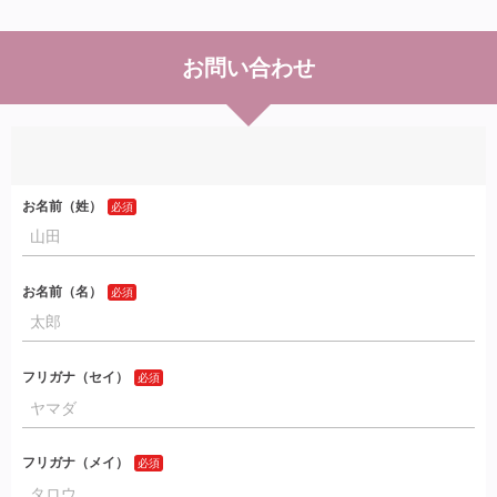
お問い合わせ