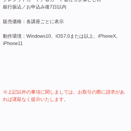
銀行振込／お申込み後7日以内
販売価格：各講座ごとに表示
動作環境：Windows10、iOS7.0または以上、iPhoneX,
iPhone11
※上記以外の事項に関しましては、お取引の際に請求があ
れば遅延なく提示いたします。