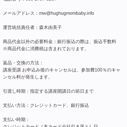
メールアドレス：mw@hughugmombaby.info
運営統括責任者：森木由美子
商品代金以外の必要料金：銀行振込の際は、振込手数料
※商品代金に消費税は含まれております。
返品・交換の方法：
講座受講 お申込み後のキャンセルは、参加費100％のキャ
ンセル料が発生します。
引渡し時期：指定する講座開講日の前日まで
支払い方法：クレジットカード、銀行振込
支払い時期：
クレジットカード／各カード会社引き落とし日