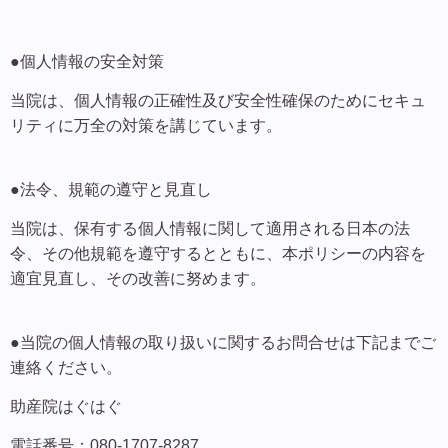
●個人情報の安全対策
当院は、個人情報の正確性及び安全性確保のためにセキュ
リティに万全の対策を講じています。
●法令、規範の遵守と見直し
当院は、保有する個人情報に関して適用される日本の法
令、その他規範を遵守するとともに、本ポリシーの内容を
適宜見直し、その改善に努めます。
●当院の個人情報の取り扱いに関するお問合せは下記までご
連絡ください。
助産院はぐはぐ
電話番号：080-1707-8287