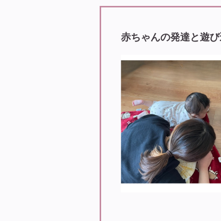
赤ちゃんの発達と遊び