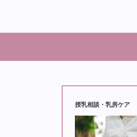
授乳相談・乳房ケア