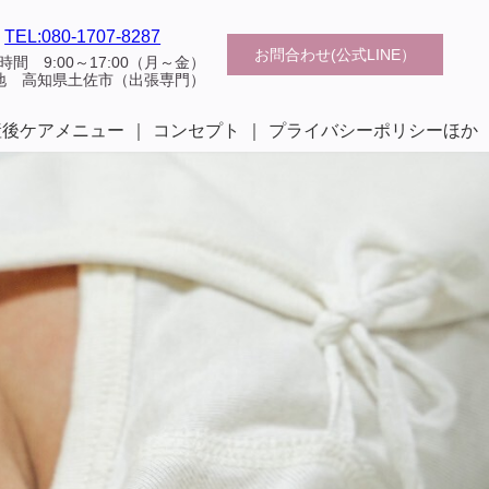
TEL:080-1707-8287
お問合わせ(公式LINE）
時間 9:00～17:00（月～金）
地 高知県土佐市（出張専門）
産後ケアメニュー
コンセプト
プライバシーポリシーほか