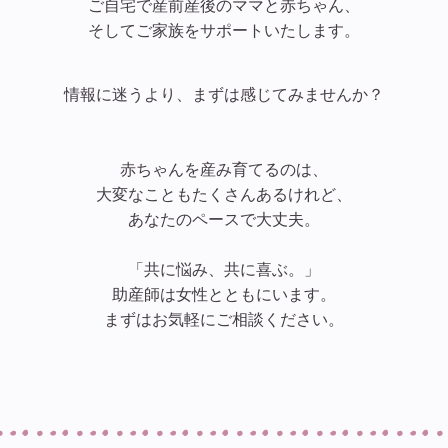
ご自宅で産前産後のママと赤ちゃん、
そしてご家族をサポートいたします。
情報に迷うより、まずは感じてみませんか？
赤ちゃんを産み育てるのは、
大変なこともたくさんあるけれど、
あなたのペースで大丈夫。
「共に悩み、共に喜ぶ。」
助産師は女性とともにいます。
まずはお気軽にご相談ください。