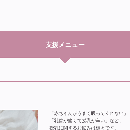
支援メニュー
「赤ちゃんがうまく吸ってくれない」
「乳首が痛くて授乳が辛い」など、
授乳に関するお悩みは様々です。