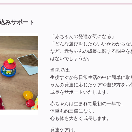
込みサポート
「赤ちゃんの発達が気になる」
「どんな遊びをしたらいいかわからな
など、赤ちゃんの成長に関する悩みを
はないでしょうか。
当院では、
生後すぐから日常生活の中に簡単に取
ゃんの発達に応じたケアや遊び方をお
成長をサポートいたします。
赤ちゃんは生まれて最初の一年で、
体重も約三倍になり、
心も体も大きく成長します。
発達ケアは、