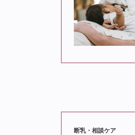
断乳・相談ケア