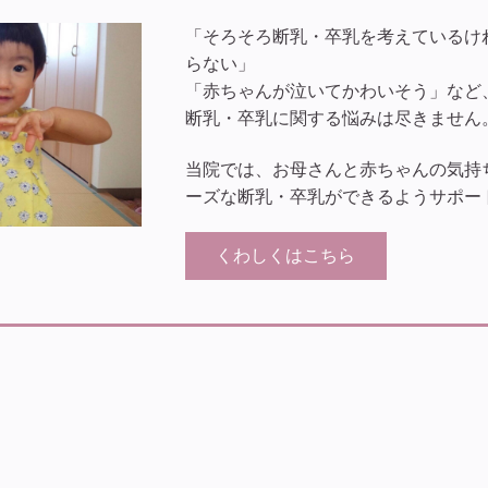
「そろそろ断乳・卒乳を考えているけ
らない」
「赤ちゃんが泣いてかわいそう」など
断乳・卒乳に関する悩みは尽きません
当院では、お母さんと赤ちゃんの気持
ーズな断乳・卒乳ができるようサポー
くわしくはこちら