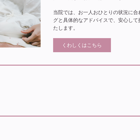
当院では、お一人おひとりの状況に合
グと具体的なアドバイスで、安心して
たします。
くわしくはこちら