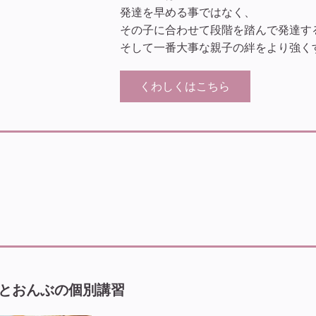
発達を早める事ではなく、
その子に合わせて段階を踏んで発達す
そして一番大事な親子の絆をより強く
くわしくはこちら
とおんぶの個別講習