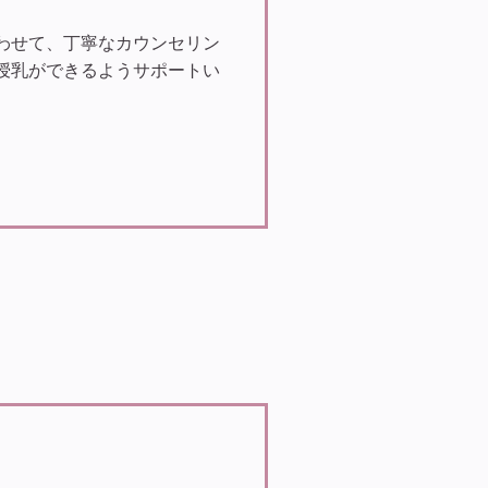
わせて、丁寧なカウンセリン
授乳ができるようサポートい