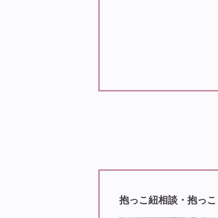
抱っこ紐相談・抱っこ