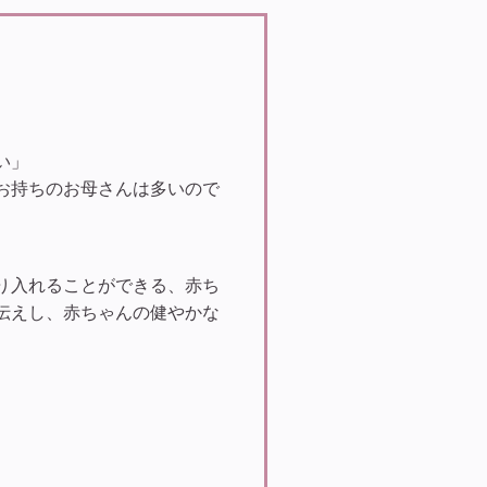
い」
お持ちのお母さんは多いので
り入れることができる、赤ち
伝えし、赤ちゃんの健やかな